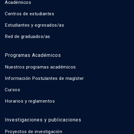
Académicos
Centros de estudiantes
Estudiantes y egresados/as
Red de graduados/as
Programas Académicos
Nuestros programas académicos
Información Postulantes de magíster
Cursos
Horarios y reglamentos
Investigaciones y publicaciones
Proyectos de investigación