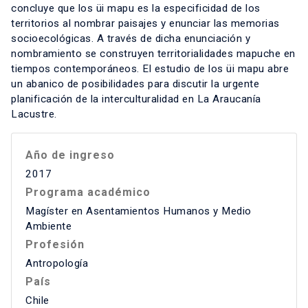
concluye que los üi mapu es la especificidad de los
territorios al nombrar paisajes y enunciar las memorias
socioecológicas. A través de dicha enunciación y
nombramiento se construyen territorialidades mapuche en
tiempos contemporáneos. El estudio de los üi mapu abre
un abanico de posibilidades para discutir la urgente
planificación de la interculturalidad en La Araucanía
Lacustre.
Año de ingreso
2017
Programa académico
Magíster en Asentamientos Humanos y Medio
Ambiente
Profesión
Antropología
País
Chile