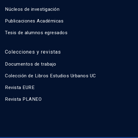
Núcleos de investigación
Publicaciones Académicas
Tesis de alumnos egresados
Colecciones y revistas
Documentos de trabajo
Colección de Libros Estudios Urbanos UC
Revista EURE
Revista PLANEO