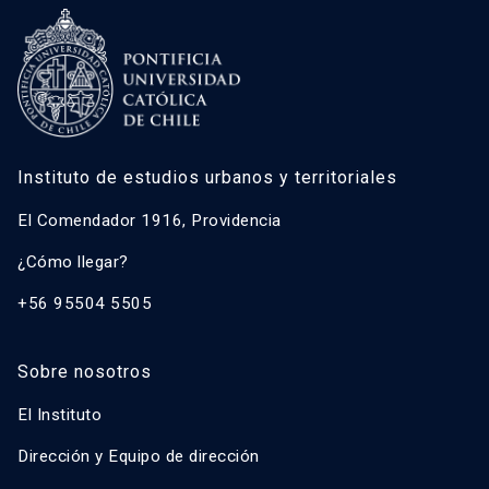
Instituto de estudios urbanos y territoriales
El Comendador 1916, Providencia
¿Cómo llegar?
+56 95504 5505
Sobre nosotros
El Instituto
Dirección y Equipo de dirección