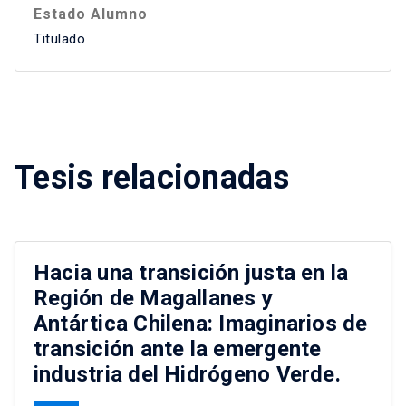
Estado Alumno
Titulado
Tesis relacionadas
Hacia una transición justa en la
Región de Magallanes y
Antártica Chilena: Imaginarios de
transición ante la emergente
industria del Hidrógeno Verde.