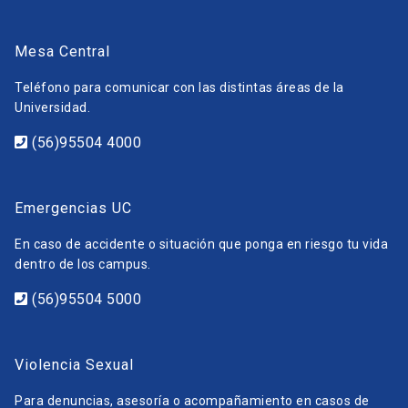
Mesa Central
Teléfono para comunicar con las distintas áreas de la
Universidad.
(56)95504 4000
Emergencias UC
En caso de accidente o situación que ponga en riesgo tu vida
dentro de los campus.
(56)95504 5000
Violencia Sexual
Para denuncias, asesoría o acompañamiento en casos de