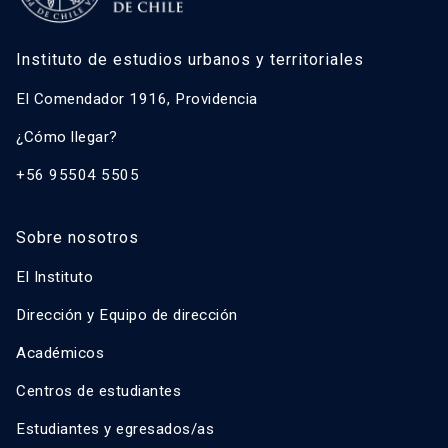
Instituto de estudios urbanos y territoriales
El Comendador 1916, Providencia
¿Cómo llegar?
+56 95504 5505
Sobre nosotros
El Instituto
Dirección y Equipo de dirección
Académicos
Centros de estudiantes
Estudiantes y egresados/as