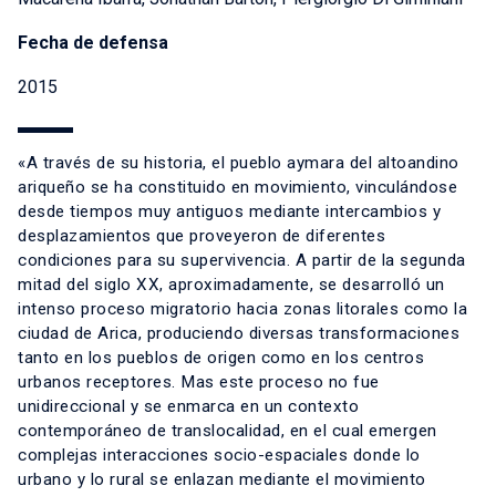
Fecha de defensa
2015
«A través de su historia, el pueblo aymara del altoandino
ariqueño se ha constituido en movimiento, vinculándose
desde tiempos muy antiguos mediante intercambios y
desplazamientos que proveyeron de diferentes
condiciones para su supervivencia. A partir de la segunda
mitad del siglo XX, aproximadamente, se desarrolló un
intenso proceso migratorio hacia zonas litorales como la
ciudad de Arica, produciendo diversas transformaciones
tanto en los pueblos de origen como en los centros
urbanos receptores. Mas este proceso no fue
unidireccional y se enmarca en un contexto
contemporáneo de translocalidad, en el cual emergen
complejas interacciones socio-espaciales donde lo
urbano y lo rural se enlazan mediante el movimiento