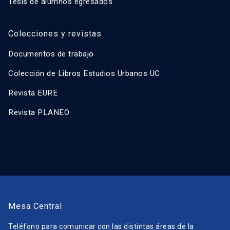
Tesis de alumnos egresados
Colecciones y revistas
Documentos de trabajo
Colección de Libros Estudios Urbanos UC
Revista EURE
Revista PLANEO
Mesa Central
Teléfono para comunicar con las distintas áreas de la