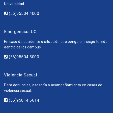
Universidad.
(56)95504 4000
Emergencias UC
En caso de accidente o situación que ponga en riesgo tu vida
dentro de los campus.
(56)95504 5000
Violencia Sexual
Para denuncias, asesoría o acompañamiento en casos de
violencia sexual.
(56)95814 5614