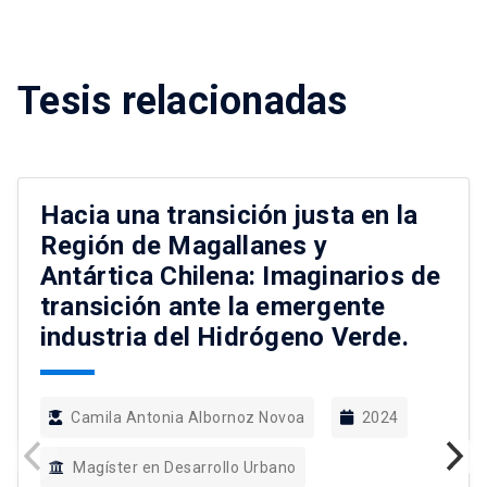
Tesis relacionadas
Hacia una transición justa en la
Región de Magallanes y
Antártica Chilena: Imaginarios de
transición ante la emergente
industria del Hidrógeno Verde.
Camila Antonia Albornoz Novoa
2024
Magíster en Desarrollo Urbano