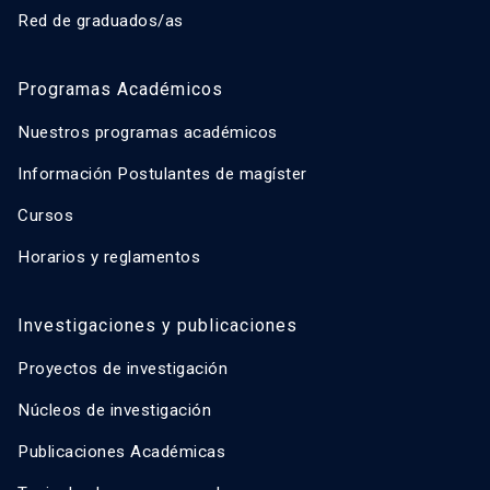
Red de graduados/as
Programas Académicos
Nuestros programas académicos
Información Postulantes de magíster
Cursos
Horarios y reglamentos
Investigaciones y publicaciones
Proyectos de investigación
Núcleos de investigación
Publicaciones Académicas