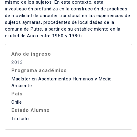
mismo de los sujetos. En este contexto, esta
investigación profundiza en la construcción de prácticas
de movilidad de carácter translocal en las experiencias de
sujetos aymaras, procedentes de localidades de la
comuna de Putre, a partir de su establecimiento en la
ciudad de Arica entre 1950 y 1980».
Año de ingreso
2013
Programa académico
Magíster en Asentamientos Humanos y Medio
Ambiente
País
Chile
Estado Alumno
Titulado