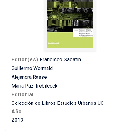
Editor(es)
Francisco Sabatini
Guillermo Wormald
Alejandra Rasse
María Paz Trebilcock
Editorial
Colección de Libros Estudios Urbanos UC
Año
2013