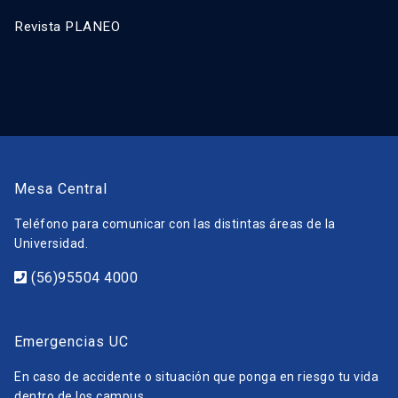
Revista PLANEO
Mesa Central
Teléfono para comunicar con las distintas áreas de la
Universidad.
(56)95504 4000
Emergencias UC
En caso de accidente o situación que ponga en riesgo tu vida
dentro de los campus.