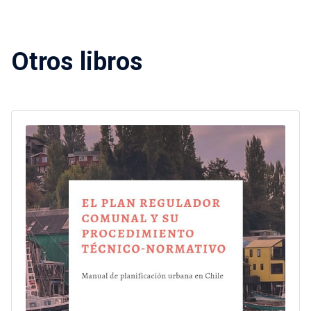
Otros libros