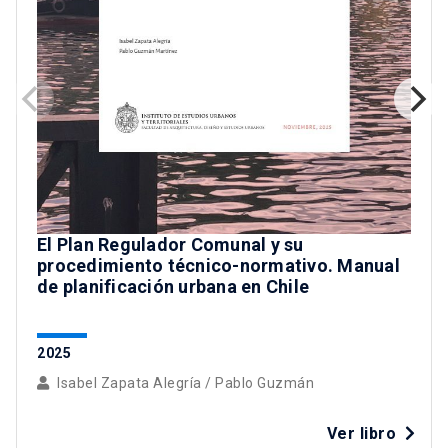
El Plan Regulador Comunal y su
procedimiento técnico-normativo. Manual
de planificación urbana en Chile
2025
Isabel Zapata Alegría
/
Pablo Guzmán
Ver libro