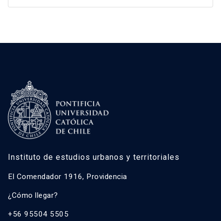
Instituto de estudios urbanos y territoriales
El Comendador 1916, Providencia
¿Cómo llegar?
+56 95504 5505