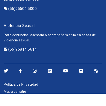
(56)95504 5000
Violencia Sexual
Para denuncias, asesoría o acompañamiento en casos de
violencia sexual.
(56)95814 5614
Política de Privacidad
Mapa del sitio