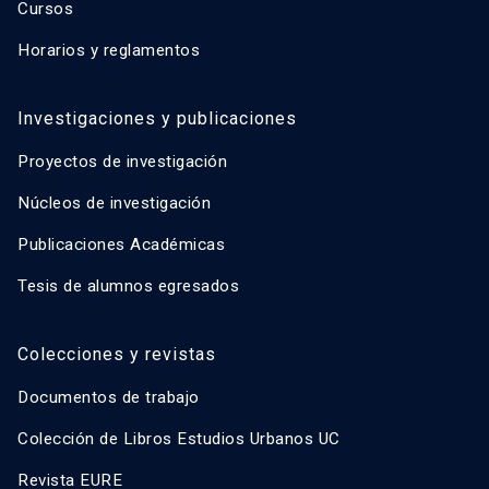
Cursos
Horarios y reglamentos
Investigaciones y publicaciones
Proyectos de investigación
Núcleos de investigación
Publicaciones Académicas
Tesis de alumnos egresados
Colecciones y revistas
Documentos de trabajo
Colección de Libros Estudios Urbanos UC
Revista EURE