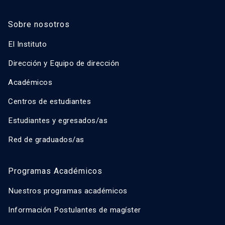
Sobre nosotros
El Instituto
Dirección y Equipo de dirección
Académicos
Centros de estudiantes
Estudiantes y egresados/as
Red de graduados/as
Programas Académicos
Nuestros programas académicos
Información Postulantes de magíster