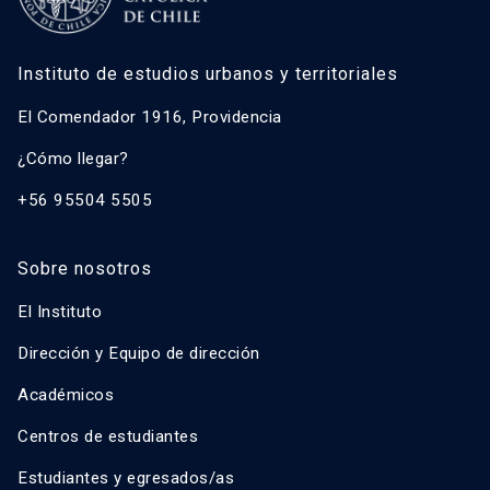
Instituto de estudios urbanos y territoriales
El Comendador 1916, Providencia
¿Cómo llegar?
+56 95504 5505
Sobre nosotros
El Instituto
Dirección y Equipo de dirección
Académicos
Centros de estudiantes
Estudiantes y egresados/as