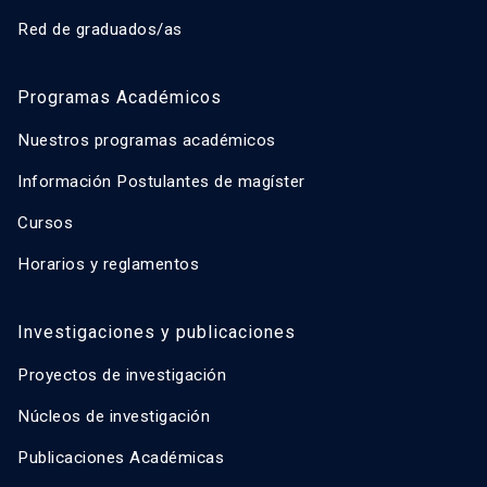
Red de graduados/as
Programas Académicos
Nuestros programas académicos
Información Postulantes de magíster
Cursos
Horarios y reglamentos
Investigaciones y publicaciones
Proyectos de investigación
Núcleos de investigación
Publicaciones Académicas