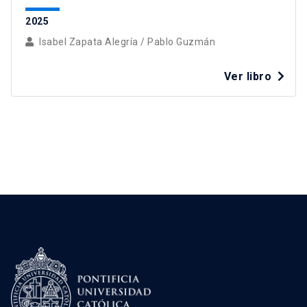
2025
Isabel Zapata Alegría
/
Pablo Guzmán
Ver libro