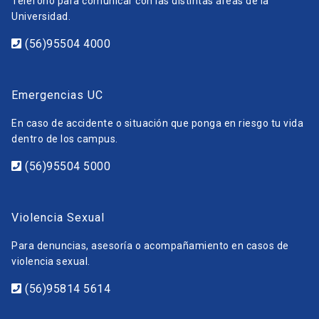
Teléfono para comunicar con las distintas áreas de la
Universidad.
(56)95504 4000
Emergencias UC
En caso de accidente o situación que ponga en riesgo tu vida
dentro de los campus.
(56)95504 5000
Violencia Sexual
Para denuncias, asesoría o acompañamiento en casos de
violencia sexual.
(56)95814 5614