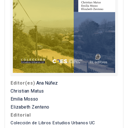
Editor(es)
Ana Núñez
Christian Matus
Emilia Mosso
Elizabeth Zenteno
Editorial
Colección de Libros Estudios Urbanos UC