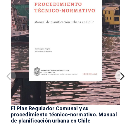
El Plan Regulador Comunal y su
procedimiento técnico-normativo. Manual
de planificación urbana en Chile