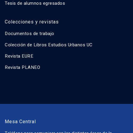
Tesis de alumnos egresados
Colecciones y revistas
Documentos de trabajo
Colección de Libros Estudios Urbanos UC
Revista EURE
Revista PLANEO
Mesa Central