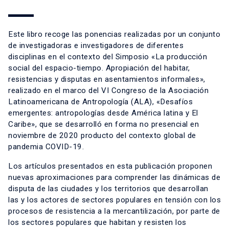
Este libro recoge las ponencias realizadas por un conjunto
de investigadoras e investigadores de diferentes
disciplinas en el contexto del Simposio «La producción
social del espacio-tiempo. Apropiación del habitar,
resistencias y disputas en asentamientos informales»,
realizado en el marco del VI Congreso de la Asociación
Latinoamericana de Antropología (ALA), «Desafíos
emergentes: antropologías desde América latina y El
Caribe», que se desarrolló en forma no presencial en
noviembre de 2020 producto del contexto global de
pandemia COVID-19.
Los artículos presentados en esta publicación proponen
nuevas aproximaciones para comprender las dinámicas de
disputa de las ciudades y los territorios que desarrollan
las y los actores de sectores populares en tensión con los
procesos de resistencia a la mercantilización, por parte de
los sectores populares que habitan y resisten los