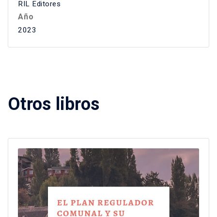
RIL Editores
Año
2023
Otros libros