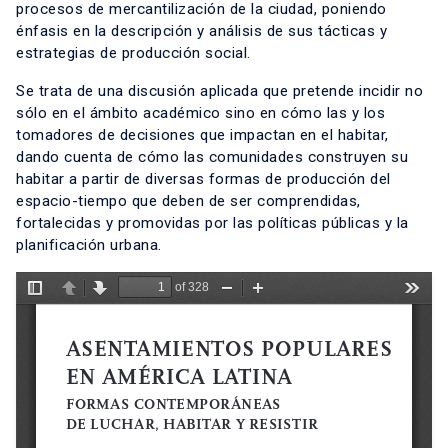
procesos de mercantilización de la ciudad, poniendo
énfasis en la descripción y análisis de sus tácticas y
estrategias de producción social.
Se trata de una discusión aplicada que pretende incidir no
sólo en el ámbito académico sino en cómo las y los
tomadores de decisiones que impactan en el habitar,
dando cuenta de cómo las comunidades construyen su
habitar a partir de diversas formas de producción del
espacio-tiempo que deben de ser comprendidas,
fortalecidas y promovidas por las políticas públicas y la
planificación urbana.