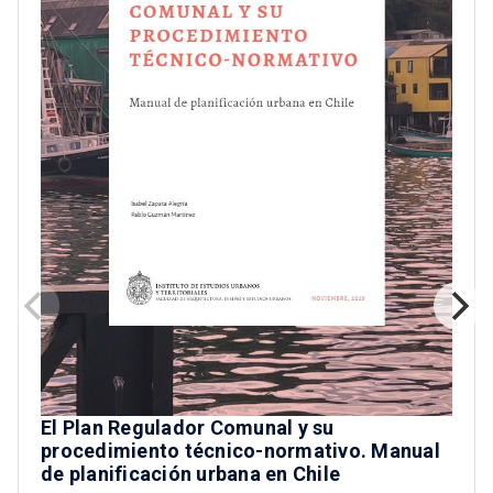
El Plan Regulador Comunal y su
procedimiento técnico-normativo. Manual
de planificación urbana en Chile