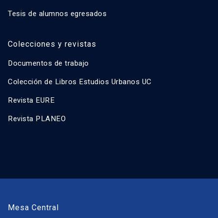
Tesis de alumnos egresados
Colecciones y revistas
Documentos de trabajo
Colección de Libros Estudios Urbanos UC
Revista EURE
Revista PLANEO
Mesa Central