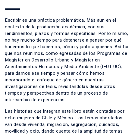
Escribir es una práctica problemática. Más aún en el
contexto de la producción académica, con sus
rendimientos, plazos y formas específicas. Por lo mismo,
no hay mucho tiempo para detenerse a pensar por qué
hacemos lo que hacemos, cómo y junto a quiénes. Así fue
que nos reunimos, como egresadas de los Programas de
Magíster en Desarrollo Urbano y Magíster en
Asentamientos Humanos y Medio Ambiente (IEUT UC),
para darnos ese tiempo y pensar cómo hemos
incorporado el enfoque de género en nuestras
investigaciones de tesis, revisitándolas desde otros
tiempos y perspectivas dentro de un proceso de
intercambio de experiencias.
Las historias que integran este libro están contadas por
ocho mujeres de Chile y México. Los temas abordados
van desde vivienda, migración, segregación, cuidados,
movilidad y ocio, dando cuenta de la amplitud de temas