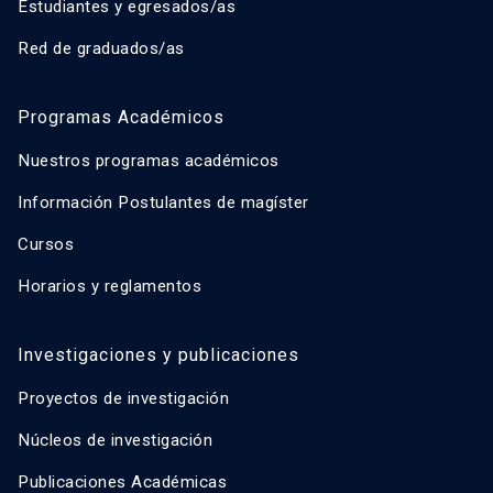
Estudiantes y egresados/as
Red de graduados/as
Programas Académicos
Nuestros programas académicos
Información Postulantes de magíster
Cursos
Horarios y reglamentos
Investigaciones y publicaciones
Proyectos de investigación
Núcleos de investigación
Publicaciones Académicas