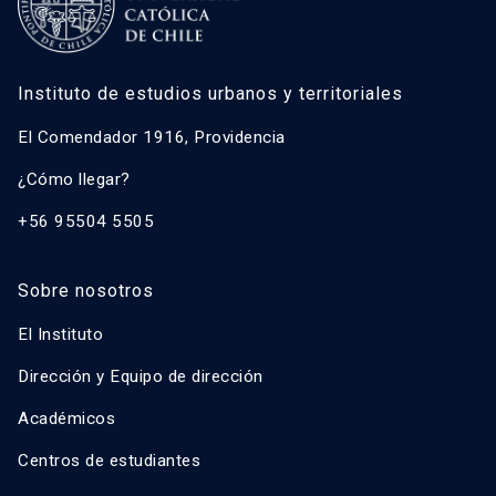
Instituto de estudios urbanos y territoriales
El Comendador 1916, Providencia
¿Cómo llegar?
+56 95504 5505
Sobre nosotros
El Instituto
Dirección y Equipo de dirección
Académicos
Centros de estudiantes