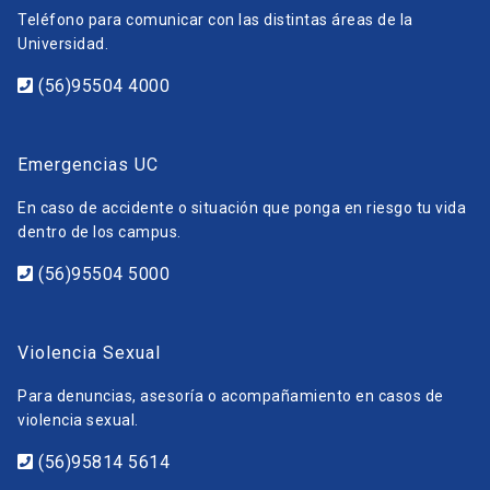
Teléfono para comunicar con las distintas áreas de la
Universidad.
(56)95504 4000
Emergencias UC
En caso de accidente o situación que ponga en riesgo tu vida
dentro de los campus.
(56)95504 5000
Violencia Sexual
Para denuncias, asesoría o acompañamiento en casos de
violencia sexual.
(56)95814 5614