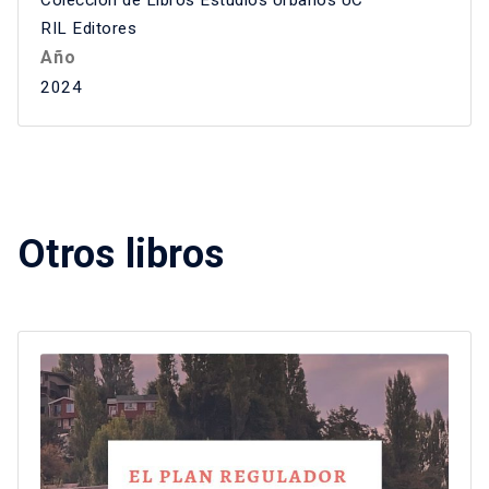
RIL Editores
Año
2024
Otros libros