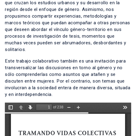
que cruzan los estudios urbanos y su desarrollo en la
región desde el enfoque de género. Asimismo, nos
propusimos compartir experiencias, metodologías y
marcos teóricos que puedan acompañar a otras personas
que deseen abordar el vínculo género-territorio en sus
procesos de investigación de tesis, momentos que
muchas veces pueden ser abrumadores, desbordantes y
solitarios.
Este trabajo colaborativo también es una invitación para
transversalizar las discusiones en torno al género y no
sólo comprenderlas como asuntos que atañen y se
discuten entre mujeres. Por el contrario, son temas que
involucran a la sociedad entera de manera diversa, situada
y en interdependencia.