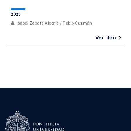
2025
Isabel Zapata Alegría
/
Pablo Guzmán
Ver libro