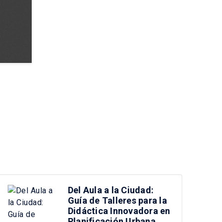
Del Aula a la Ciudad:
Guía de Talleres para la
Didáctica Innovadora en
Planificación Urbana