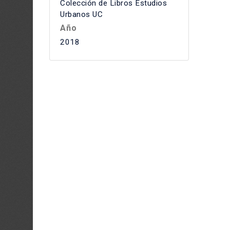
Colección de Libros Estudios
Urbanos UC
Año
2018