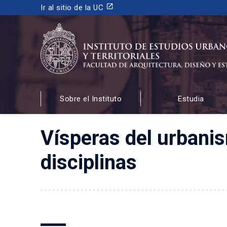
launch
Ir al sitio de la UC
INSTITUTO DE ESTUDIOS URBANOS
Y TERRITORIALES
Sobre el Instituto
Estudia
FACULTAD DE ARQUITECTURA, DISEÑO Y ESTUDIOS
Vísperas del urbanis
disciplinas