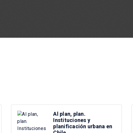
Al plan, plan.
Instituciones y
planificación urbana en
Chile