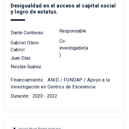
Desigualdad en el acceso al capital social
y logro de estatus.
Responsable
Dante Contreras
Co
Gabriel Otero
investigador(a
Cabrol
)
Juan Díaz
Nicolás Suárez.
Financiamiento:
ANID / FONDAP / Apoyo a la
Investigación en Centros de Excelencia
Duración:
2020 - 2022