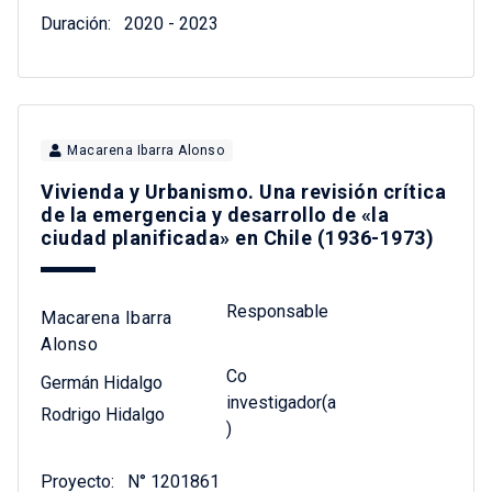
Duración:
2020 - 2023
Macarena Ibarra Alonso
Vivienda y Urbanismo. Una revisión crítica
de la emergencia y desarrollo de «la
ciudad planificada» en Chile (1936-1973)
Responsable
Macarena Ibarra
Alonso
Co
Germán Hidalgo
investigador(a
Rodrigo Hidalgo
)
Proyecto:
N° 1201861