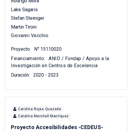
Rodrigo Mora
Lake Sagaris
Stefan Steiniger
Martin Tironi
Giovanni Vecchio
Proyecto:
N° 15110020
Financiamiento:
ANID / Fondap / Apoyo a la
Investigación en Centros de Excelencia
Duración:
2020 - 2023
Carolina Rojas Quezada
Catalina Marshall Manríquez
Proyecto Accesibilidades -CEDEUS-