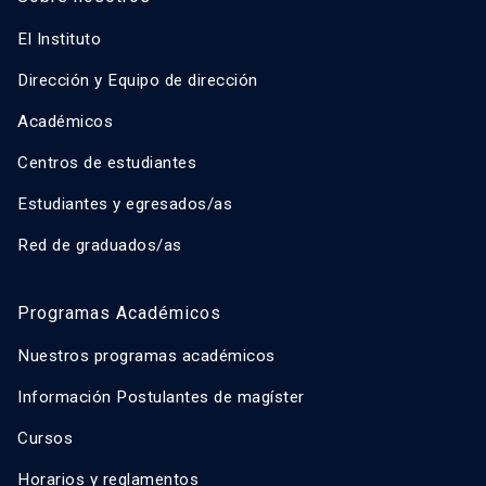
Roberto Moris Iturrieta
El Instituto
Dirección y Equipo de dirección
Académicos
Centros de estudiantes
Estudiantes y egresados/as
Red de graduados/as
Programas Académicos
Nuestros programas académicos
Información Postulantes de magíster
Cursos
Horarios y reglamentos