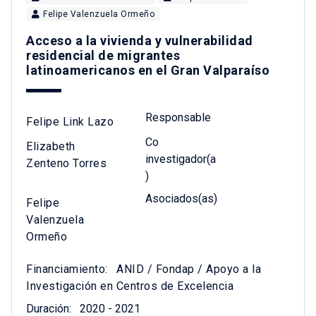
Felipe Valenzuela Ormeño
Acceso a la vivienda y vulnerabilidad
residencial de migrantes
latinoamericanos en el Gran Valparaíso
Responsable
Felipe Link Lazo
Co
Elizabeth
investigador(a
Zenteno Torres
)
Asociados(as)
Felipe
Valenzuela
Ormeño
Financiamiento:
ANID / Fondap / Apoyo a la
Investigación en Centros de Excelencia
Duración:
2020 - 2021