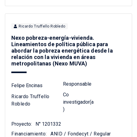
Ricardo Truffello Robledo
Nexo pobreza-energía-vivienda.
Lineamientos de política pública para
abordar la pobreza energética desde la
relación con la vivienda en áreas
metropolitanas (Nexo MUVA)
Responsable
Felipe Encinas
Co
Ricardo Truffello
investigador(a
Robledo
)
Proyecto:
N° 1201332
Financiamiento:
ANID / Fondecyt / Regular