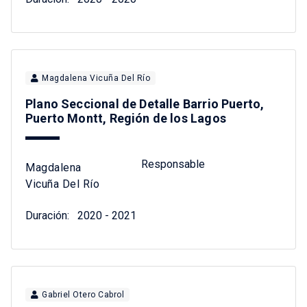
Magdalena Vicuña Del Río
Plano Seccional de Detalle Barrio Puerto,
Puerto Montt, Región de los Lagos
Responsable
Magdalena
Vicuña Del Río
Duración:
2020 - 2021
Gabriel Otero Cabrol