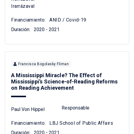
Irarrázaval
Financiamiento:
ANID / Covid-19
Duración:
2020 - 2021
Francisca Bogolasky Fliman
A Mississippi Miracle? The Effect of
Mississippi’s Science-of-Reading Reforms
on Reading Achievement
Responsable
Paul Von Hippel
Financiamiento:
LBJ School of Public Affairs
Duración:
2020 - 2021