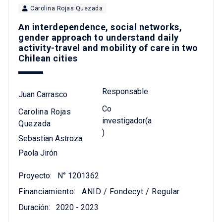
Carolina Rojas Quezada
An interdependence, social networks,
gender approach to understand daily
activity-travel and mobility of care in two
Chilean cities
Responsable
Juan Carrasco
Co
Carolina Rojas
investigador(a
Quezada
)
Sebastian Astroza
Paola Jirón
Proyecto:
N° 1201362
Financiamiento:
ANID / Fondecyt / Regular
Duración:
2020 - 2023