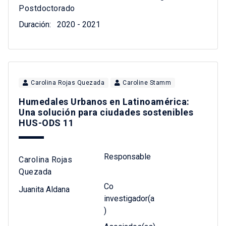
Postdoctorado
Duración:
2020 - 2021
Carolina Rojas Quezada
Caroline Stamm
Humedales Urbanos en Latinoamérica:
Una solución para ciudades sostenibles
HUS-ODS 11
Responsable
Carolina Rojas
Quezada
Co
Juanita Aldana
investigador(a
)