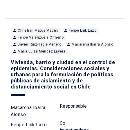
Christian Matus Madrid
Felipe Link Lazo
Felipe Valenzuela Ormeño
Javier Ruiz-Tagle Venero
Macarena Ibarra Alonso
María Luisa Méndez Layera
Vivienda, barrio y ciudad en el control de
epidemias. Consideraciones sociales y
urbanas para la formulación de políticas
públicas de aislamiento y de
distanciamiento social en Chile
Responsable
Macarena Ibarra
Alonso
Co
Felipe Link Lazo