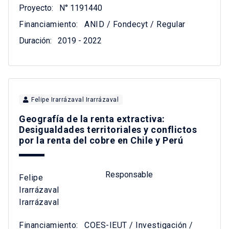
Proyecto:
N° 1191440
Financiamiento:
ANID / Fondecyt / Regular
Duración:
2019 - 2022
Felipe Irarrázaval Irarrázaval
Geografía de la renta extractiva:
Desigualdades territoriales y conflictos
por la renta del cobre en Chile y Perú
Responsable
Felipe
Irarrázaval
Irarrázaval
Financiamiento:
COES-IEUT / Investigación /