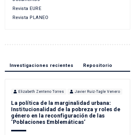
Revista EURE
Revista PLANEO
Investigaciones recientes
Repositorio
Elizabeth Zenteno Torres
Javier Ruiz-Tagle Venero
La política de la marginalidad urbana:
Institucionalidad de la pobreza y roles de
género en la reconfiguración de las
‘Poblaciones Emblemáticas’