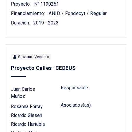
Proyecto:
N° 1190251
Financiamiento:
ANID / Fondecyt / Regular
Duración:
2019 - 2023
Giovanni Vecchio
Proyecto Calles -CEDEUS-
Responsable
Juan Carlos
Muñoz
Asociados(as)
Rosanna Forray
Ricardo Giesen
Ricardo Hurtubia