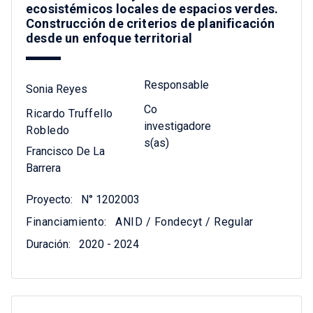
ecosistémicos locales de espacios verdes.
Construcción de criterios de planificación
desde un enfoque territorial
Responsable
Sonia Reyes
Co
Ricardo Truffello
investigadore
Robledo
s(as)
Francisco De La
Barrera
Proyecto:
N° 1202003
Financiamiento:
ANID / Fondecyt / Regular
Duración:
2020 - 2024