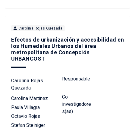
Carolina Rojas Quezada
Efectos de urbanización y accesibilidad en
los Humedales Urbanos del área
metropolitana de Concepción
URBANCOST
Responsable
Carolina Rojas
Quezada
Co
Carolina Martínez
investigadore
Paula Villagra
s(as)
Octavio Rojas
Stefan Steiniger