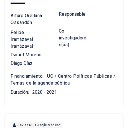
Responsable
Arturo Orellana
Ossandón
Co
Felipe
investigadore
Irarrázaval
s(as)
Irarrázaval
Daniel Moreno
Diago Díaz
Financiamiento:
UC / Centro Políticas Públicas /
Temas de la agenda pública
Duración:
2020 - 2021
Javier Ruiz-Tagle Venero