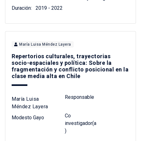
Duración:
2019 - 2022
María Luisa Méndez Layera
Repertorios culturales, trayectorias
socio-espaciales y política: Sobre la
fragmentación y conflicto posicional en la
clase media alta en Chile
Responsable
María Luisa
Méndez Layera
Co
Modesto Gayo
investigador(a
)