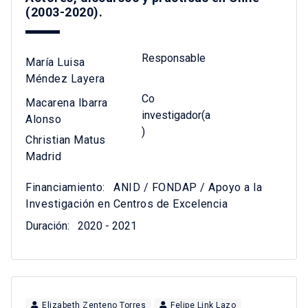
(2003-2020).
Responsable
María Luisa
Méndez Layera
Co
Macarena Ibarra
investigador(a
Alonso
)
Christian Matus
Madrid
Financiamiento:
ANID / FONDAP / Apoyo a la
Investigación en Centros de Excelencia
Duración:
2020 - 2021
Elizabeth Zenteno Torres
Felipe Link Lazo