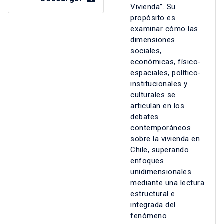
Vivienda”. Su
propósito es
examinar cómo las
dimensiones
sociales,
económicas, físico-
espaciales, político-
institucionales y
culturales se
articulan en los
debates
contemporáneos
sobre la vivienda en
Chile, superando
enfoques
unidimensionales
mediante una lectura
estructural e
integrada del
fenómeno