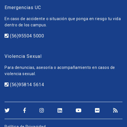
Emergencias UC
En caso de accidente o situación que ponga en riesgo tu vida
dentro de los campus.
(56)95504 5000
Violencia Sexual
Para denuncias, asesoría o acompañamiento en casos de
violencia sexual.
(56)95814 5614
Política de Privacidad