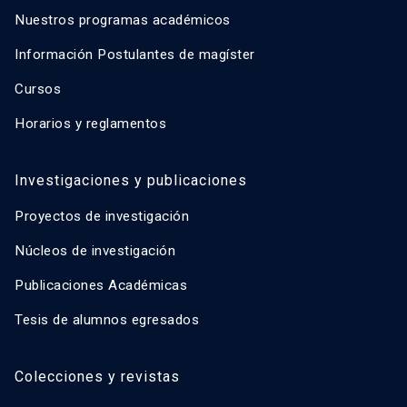
Nuestros programas académicos
Información Postulantes de magíster
Cursos
Horarios y reglamentos
Investigaciones y publicaciones
Proyectos de investigación
Núcleos de investigación
Publicaciones Académicas
Tesis de alumnos egresados
Colecciones y revistas