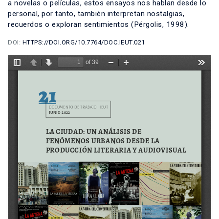
a novelas o películas, estos ensayos nos hablan desde lo
personal, por tanto, también interpretan nostalgias,
recuerdos o exploran sentimientos (Pérgolis, 1998).
DOI:
HTTPS://DOI.ORG/10.7764/DOC.IEUT.021