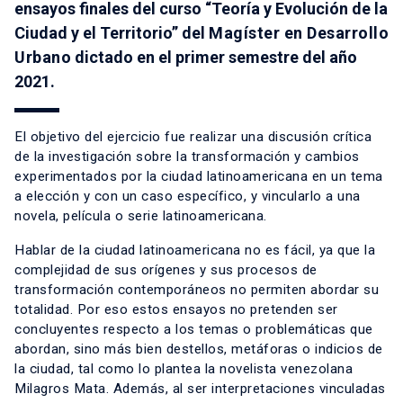
ensayos finales del curso “Teoría y Evolución de la
Ciudad y el Territorio” del
Magíster en Desarrollo
Urbano
dictado en el primer semestre del año
2021.
El objetivo del ejercicio fue realizar una discusión crítica
de la investigación sobre la transformación y cambios
experimentados por la ciudad latinoamericana en un tema
a elección y con un caso específico, y vincularlo a una
novela, película o serie latinoamericana.
Hablar de la ciudad latinoamericana no es fácil, ya que la
complejidad de sus orígenes y sus procesos de
transformación contemporáneos no permiten abordar su
totalidad. Por eso estos ensayos no pretenden ser
concluyentes respecto a los temas o problemáticas que
abordan, sino más bien destellos, metáforas o indicios de
la ciudad, tal como lo plantea la novelista venezolana
Milagros Mata. Además, al ser interpretaciones vinculadas