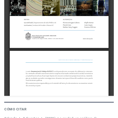
CÓMO CITAR