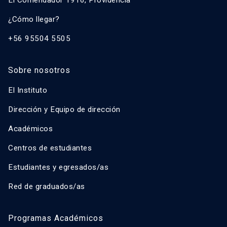
El Comendador 1916, Providencia
¿Cómo llegar?
+56 95504 5505
Sobre nosotros
El Instituto
Dirección y Equipo de dirección
Académicos
Centros de estudiantes
Estudiantes y egresados/as
Red de graduados/as
Programas Académicos