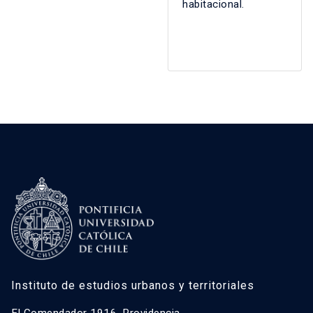
habitacional.
Instituto de estudios urbanos y territoriales