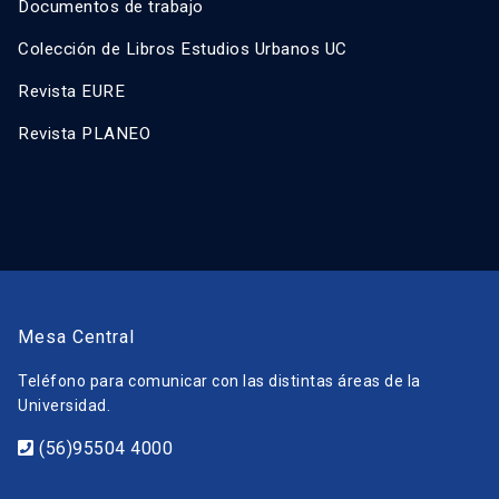
Documentos de trabajo
Colección de Libros Estudios Urbanos UC
Revista EURE
Revista PLANEO
Mesa Central
Teléfono para comunicar con las distintas áreas de la
Universidad.
(56)95504 4000