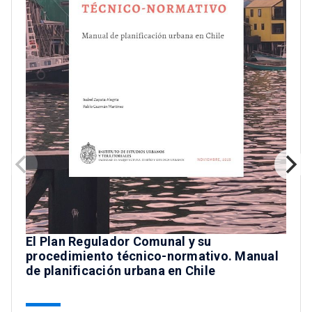
El Plan Regulador Comunal y su
procedimiento técnico-normativo. Manual
de planificación urbana en Chile