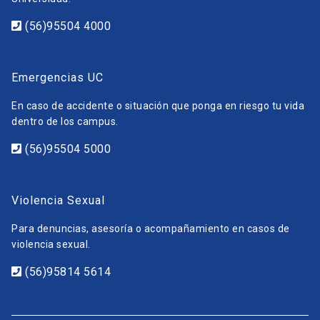
(56)95504 4000
Emergencias UC
En caso de accidente o situación que ponga en riesgo tu vida
dentro de los campus.
(56)95504 5000
Violencia Sexual
Para denuncias, asesoría o acompañamiento en casos de
violencia sexual.
(56)95814 5614