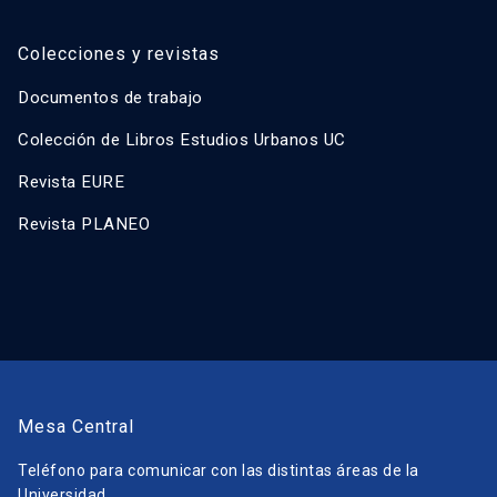
Colecciones y revistas
Documentos de trabajo
Colección de Libros Estudios Urbanos UC
Revista EURE
Revista PLANEO
Mesa Central
Teléfono para comunicar con las distintas áreas de la
Universidad.