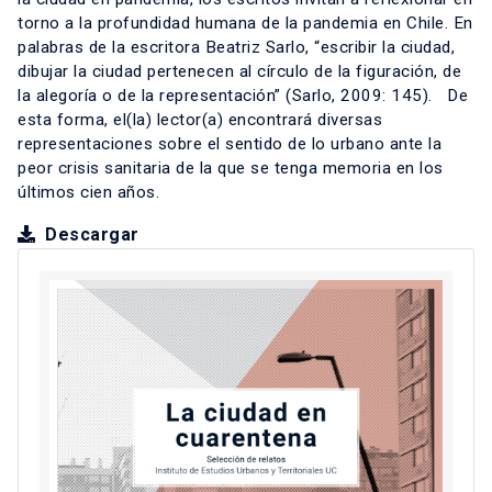
torno a la profundidad humana de la pandemia en Chile. En
palabras de la escritora Beatriz Sarlo, “escribir la ciudad,
dibujar la ciudad pertenecen al círculo de la figuración, de
la alegoría o de la representación” (Sarlo, 2009: 145). De
esta forma, el(la) lector(a) encontrará diversas
representaciones sobre el sentido de lo urbano ante la
peor crisis sanitaria de la que se tenga memoria en los
últimos cien años.
Descargar