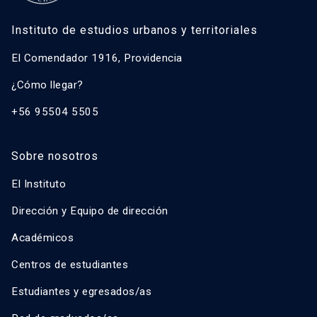
Instituto de estudios urbanos y territoriales
El Comendador 1916, Providencia
¿Cómo llegar?
+56 95504 5505
Sobre nosotros
El Instituto
Dirección y Equipo de dirección
Académicos
Centros de estudiantes
Estudiantes y egresados/as