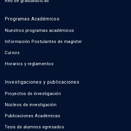
Red de graduados/as
Programas Académicos
Nuestros programas académicos
Información Postulantes de magíster
Cursos
Horarios y reglamentos
Investigaciones y publicaciones
Proyectos de investigación
Núcleos de investigación
Publicaciones Académicas
Tesis de alumnos egresados