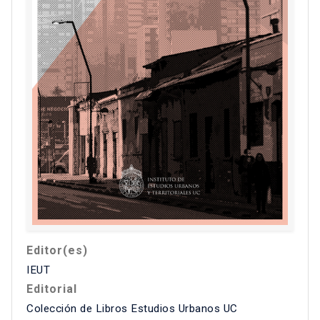
Editor(es)
IEUT
Editorial
Colección de Libros Estudios Urbanos UC