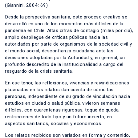
(Giannini, 2004: 69)
Desde la perspectiva sanitaria, este proceso creativo se
desarrolló en uno de los momentos más difíciles de la
pandemia en Chile. Altas cifras de contagio (miles por día),
amplio despliegue de críticas públicas hacia las
autoridades por parte de organismos de la sociedad civil y
el mundo social; desconfianza ciudadana ante las
decisiones adoptadas por la Autoridad y, en general, un
profundo descrédito de la institucionalidad a cargo del
resguardo de la crisis sanitaria.
En ese tenor, las reflexiones, vivencias y reivindicaciones
plasmadas en los relatos dan cuenta de cómo las
personas, independiente de su grado de vinculación hacia
estudios en ciudad o salud pública, vivieron semanas
difíciles, con cuarentenas rigurosas, toque de queda,
restricciones de todo tipo y un futuro incierto, en
aspectos sanitarios, sociales y económicos.
Los relatos recibidos son variados en forma y contenido,