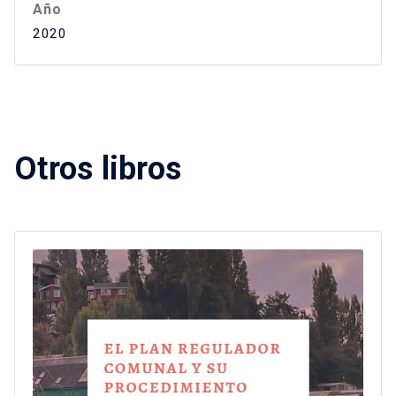
Año
2020
Otros libros