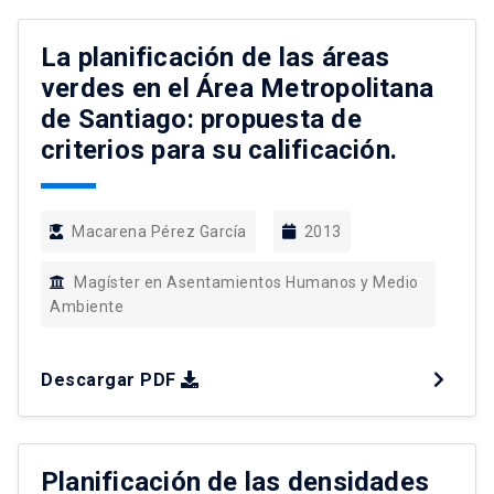
Los barrancos de la ciudad de Guatemala ocupan
el […]
La planificación de las áreas
verdes en el Área Metropolitana
de Santiago: propuesta de
criterios para su calificación.
Macarena Pérez García
2013
Magíster en Asentamientos Humanos y Medio
Ambiente
Descargar PDF
Planificación de las densidades