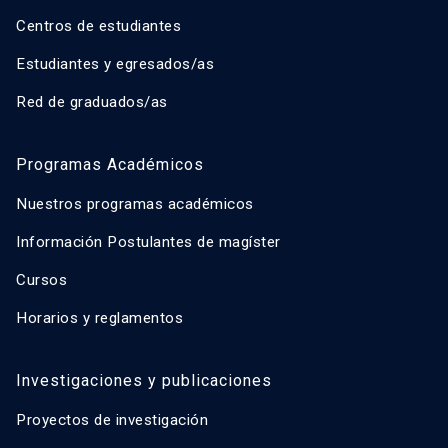
Centros de estudiantes
Estudiantes y egresados/as
Red de graduados/as
Programas Académicos
Nuestros programas académicos
Información Postulantes de magíster
Cursos
Horarios y reglamentos
Investigaciones y publicaciones
Proyectos de investigación