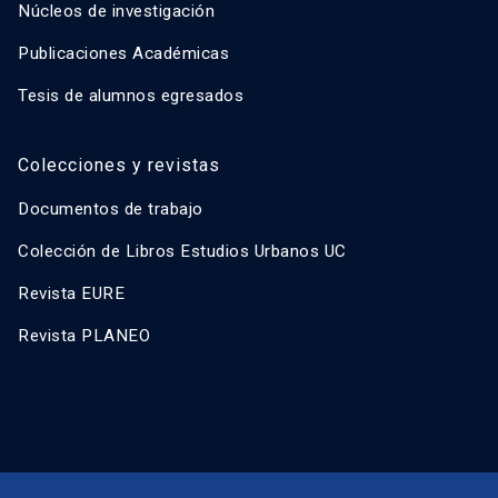
Núcleos de investigación
Publicaciones Académicas
Tesis de alumnos egresados
Colecciones y revistas
Documentos de trabajo
Colección de Libros Estudios Urbanos UC
Revista EURE
Revista PLANEO