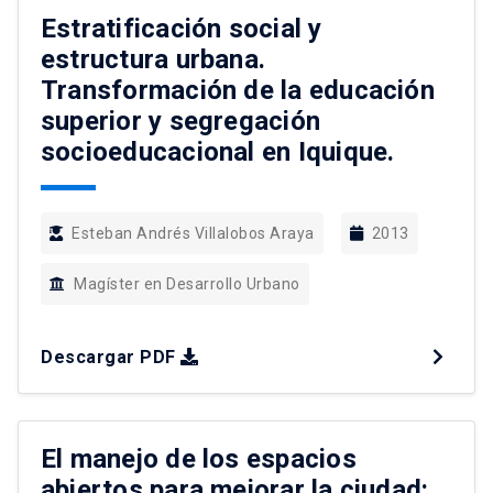
ciudadanas en el […]
Estratificación social y
estructura urbana.
Transformación de la educación
superior y segregación
socioeducacional en Iquique.
Esteban Andrés Villalobos Araya
2013
Magíster en Desarrollo Urbano
Descargar PDF
El manejo de los espacios
abiertos para mejorar la ciudad: