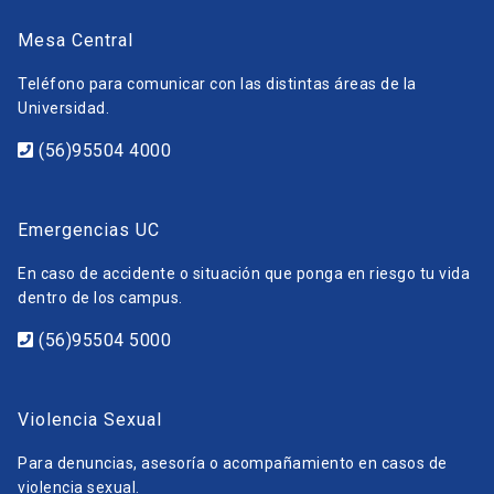
Mesa Central
Teléfono para comunicar con las distintas áreas de la
Universidad.
(56)95504 4000
Emergencias UC
En caso de accidente o situación que ponga en riesgo tu vida
dentro de los campus.
(56)95504 5000
Violencia Sexual
Para denuncias, asesoría o acompañamiento en casos de
violencia sexual.