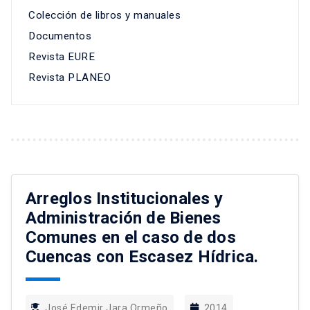
Colección de libros y manuales
Documentos
Revista EURE
Revista PLANEO
Arreglos Institucionales y
Administración de Bienes
Comunes en el caso de dos
Cuencas con Escasez Hídrica.
José Edemir Jara Ormeño
2014