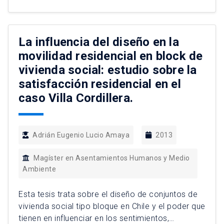
ciudad se ha transformado a partir de dicho
acontecimiento. La manifestación territorial […]
La influencia del diseño en la
movilidad residencial en block de
vivienda social: estudio sobre la
satisfacción residencial en el
caso Villa Cordillera.
Adrián Eugenio Lucio Amaya
2013
Magíster en Asentamientos Humanos y Medio
Ambiente
Esta tesis trata sobre el diseño de conjuntos de
vivienda social tipo bloque en Chile y el poder que
tienen en influenciar en los sentimientos,