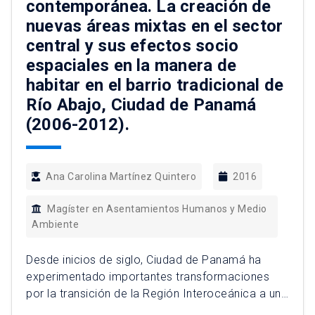
contemporánea. La creación de
nuevas áreas mixtas en el sector
central y sus efectos socio
espaciales en la manera de
habitar en el barrio tradicional de
Río Abajo, Ciudad de Panamá
(2006-2012).
Ana Carolina Martínez Quintero
2016
Magíster en Asentamientos Humanos y Medio
Ambiente
Desde inicios de siglo, Ciudad de Panamá ha
experimentado importantes transformaciones
por la transición de la Región Interoceánica a un
hub de servicios internacionales, lo que ha