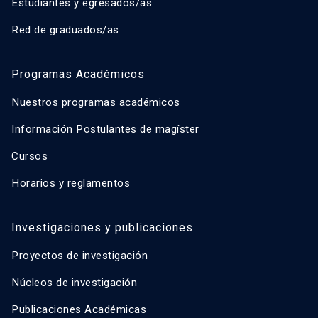
Estudiantes y egresados/as
Red de graduados/as
Programas Académicos
Nuestros programas académicos
Información Postulantes de magíster
Cursos
Horarios y reglamentos
Investigaciones y publicaciones
Proyectos de investigación
Núcleos de investigación
Publicaciones Académicas