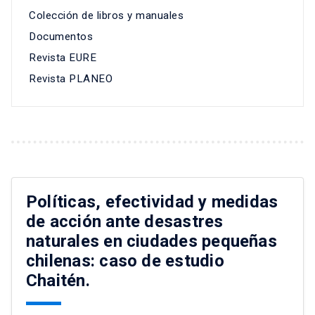
Colección de libros y manuales
Documentos
Revista EURE
Revista PLANEO
Políticas, efectividad y medidas
de acción ante desastres
naturales en ciudades pequeñas
chilenas: caso de estudio
Chaitén.