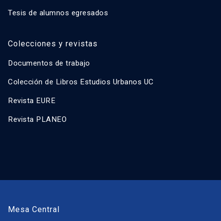
Tesis de alumnos egresados
Colecciones y revistas
Documentos de trabajo
Colección de Libros Estudios Urbanos UC
Revista EURE
Revista PLANEO
Mesa Central